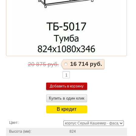
16 714 руб.
20 875 руб.
Купить в один клик
В кредит
Цвет:
Высота (мм):
824