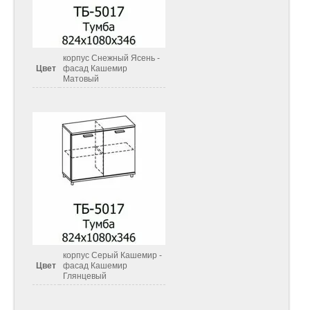
корпус Снежный Ясень -
Цвет
фасад Кашемир
Матовый
корпус Серый Кашемир -
Цвет
фасад Кашемир
Глянцевый