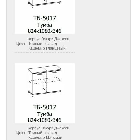
корпус Гикори Джексон
Цвет
Темный - фасад
Кашемир Глянцевый
корпус Гикори Джексон
Цвет
Темный - фасад
Кашемир Матовый