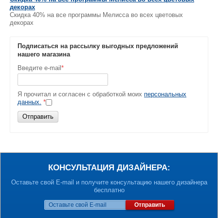
декорах
Скидка 40% на все программы Мелисса во всех цветовых
декорах
Подписаться на рассылку выгодных предложений
нашего магазина
Введите e-mail
*
Я прочитал и согласен с обработкой моих
персональных
данных.
*
Отправить
КОНСУЛЬТАЦИЯ ДИЗАЙНЕРА:
Оставьте свой E-mail и получите консультацию нашего дизайнера
бесплатно
Отправить