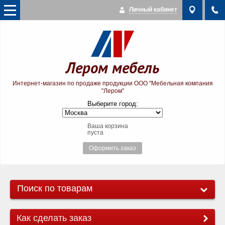
Личный кабинет
Лером мебель
Интернет-магазин по продаже продукции ООО "Мебельная компания
"Лером"
Выберите город:
Ваша корзина
пуста
Оформить заказ
Поиск по товарам
Как сделать заказ