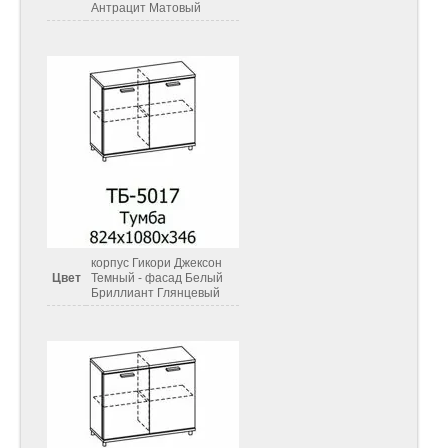
Антрацит Матовый
корпус Гикори Джексон
Цвет
Темный - фасад Белый
Бриллиант Глянцевый