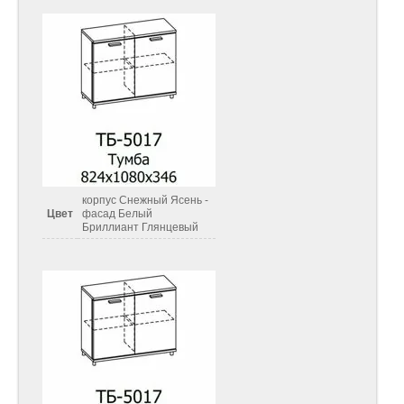
корпус Снежный Ясень -
Цвет
фасад Белый
Бриллиант Глянцевый