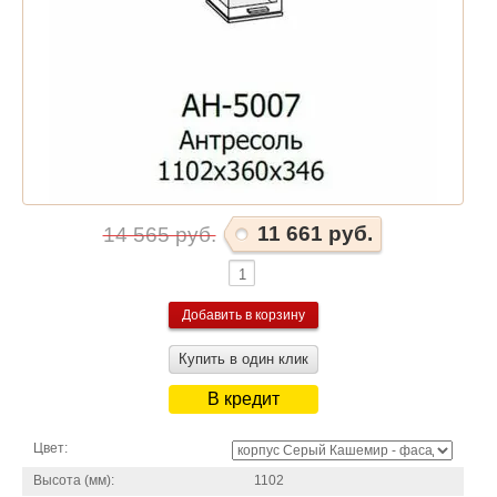
11 661 руб.
14 565 руб.
Купить в один клик
В кредит
Цвет:
Высота (мм):
1102