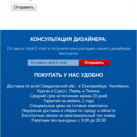
Отправить
КОНСУЛЬТАЦИЯ ДИЗАЙНЕРА:
Оставьте свой E-mail и получите консультацию нашего дизайнера
бесплатно
Отправить
ПОКУПАТЬ У НАС УДОБНО
Доставка по всей Свердловской обл.: в Екатеринбург, Челябинск,
Курган и Сургут, Пермь и Тюмень
Средний срок исполнения заказа 20 дней
Гарантия на мебель 2 года
Специальные цены на готовые комплекты
Недорогая доставка и сборка по городу и области
Бесплатные звонки на многоканальный тел.номер
Работаем без выходных с 9:00 до 20:00