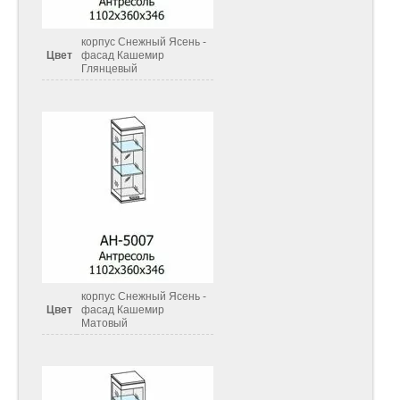
корпус Снежный Ясень -
Цвет
фасад Кашемир
Глянцевый
корпус Снежный Ясень -
Цвет
фасад Кашемир
Матовый