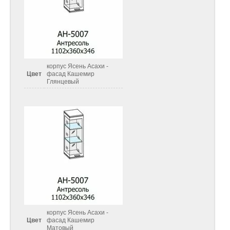
корпус Ясень Асахи -
Цвет
фасад Кашемир
Глянцевый
корпус Ясень Асахи -
Цвет
фасад Кашемир
Матовый