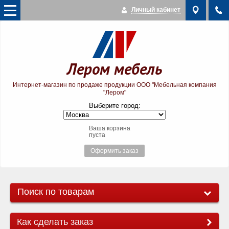
Личный кабинет
Лером мебель
Интернет-магазин по продаже продукции ООО "Мебельная компания
"Лером"
Выберите город:
Ваша корзина
пуста
Оформить заказ
Поиск по товарам
Как сделать заказ